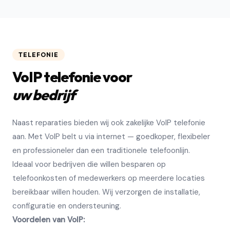
TELEFONIE
VoIP telefonie voor
uw bedrijf
Naast reparaties bieden wij ook zakelijke VoIP telefonie
aan. Met VoIP belt u via internet — goedkoper, flexibeler
en professioneler dan een traditionele telefoonlijn.
Ideaal voor bedrijven die willen besparen op
telefoonkosten of medewerkers op meerdere locaties
bereikbaar willen houden. Wij verzorgen de installatie,
configuratie en ondersteuning.
Voordelen van VoIP: