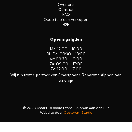
Over ons
Contact
FAQ
Oude telefoon verkopen
B2B
Openingstijden
Ma: 12:00 – 18:00
Di–Do: 09:30 – 18:00
Vr: 09:30 – 19:00
Za: 09:00 – 17:00
Zo: 12:00 – 17:00
Wij zijn trotse partner van Smartphone Reparatie Alphen aan
den Rijn
© 2026 Smart Telecom Store – Alphen aan den Rijn
Website door
Oosterom Studio