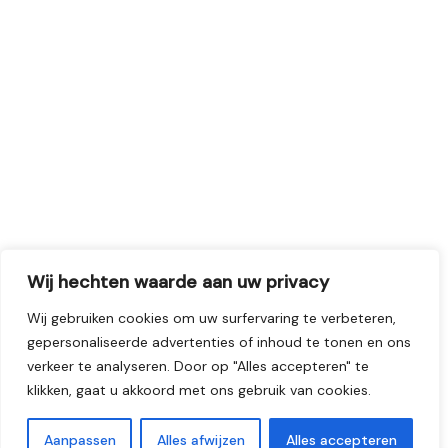
Wij hechten waarde aan uw privacy
Wij gebruiken cookies om uw surfervaring te verbeteren,
gepersonaliseerde advertenties of inhoud te tonen en ons
verkeer te analyseren. Door op "Alles accepteren" te
klikken, gaat u akkoord met ons gebruik van cookies.
Aanpassen
Alles afwijzen
Alles accepteren