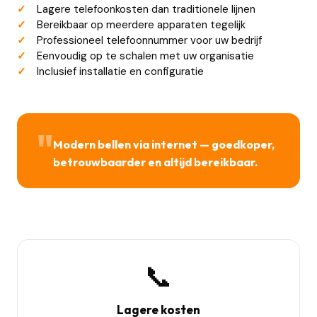
Lagere telefoonkosten dan traditionele lijnen
Bereikbaar op meerdere apparaten tegelijk
Professioneel telefoonnummer voor uw bedrijf
Eenvoudig op te schalen met uw organisatie
Inclusief installatie en configuratie
"
Modern bellen via internet — goedkoper,
betrouwbaarder en altijd bereikbaar.
📞
Lagere kosten