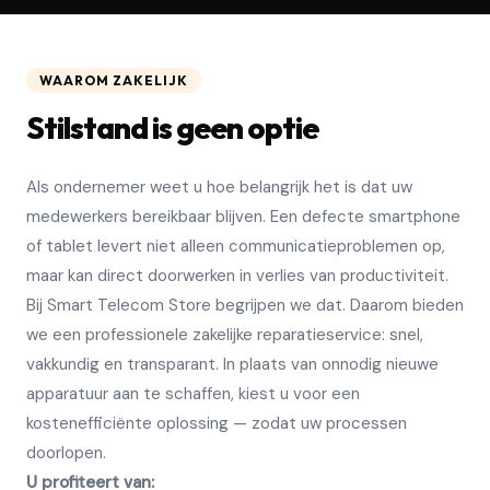
WAAROM ZAKELIJK
Stilstand is geen optie
Als ondernemer weet u hoe belangrijk het is dat uw
medewerkers bereikbaar blijven. Een defecte smartphone
of tablet levert niet alleen communicatieproblemen op,
maar kan direct doorwerken in verlies van productiviteit.
Bij Smart Telecom Store begrijpen we dat. Daarom bieden
we een professionele zakelijke reparatieservice: snel,
vakkundig en transparant. In plaats van onnodig nieuwe
apparatuur aan te schaffen, kiest u voor een
kostenefficiënte oplossing — zodat uw processen
doorlopen.
U profiteert van: