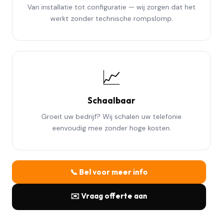
Van installatie tot configuratie — wij zorgen dat het
werkt zonder technische rompslomp.
📈
Schaalbaar
Groeit uw bedrijf? Wij schalen uw telefonie
eenvoudig mee zonder hoge kosten.
📞 Bel voor meer info
✉️ Vraag offerte aan