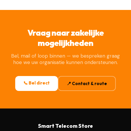
Vraag naar zakelijke
mogelijkheden
Bel, mail of loop binnen — we bespreken graag
hoe we uw organisatie kunnen ondersteunen.
📞 Bel direct
📍 Contact & route
Smart Telecom Store