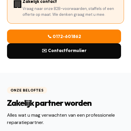
🏢
Zakelijk contact
Vraag naar onze B2B-voorwaarden, staffels of een
offerte op maat. We denken graag met u mee.
📞 0172-601862
✉️ Contactformulier
ONZE BELOFTES
Zakelijk partner worden
Alles wat u mag verwachten van een professionele
reparatiepartner.