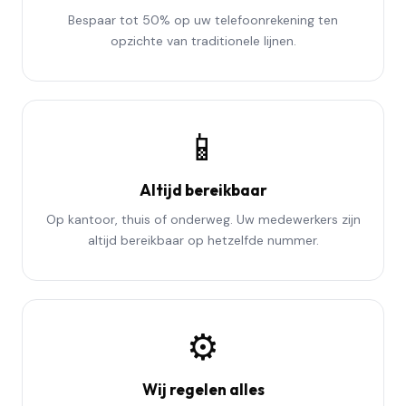
Bespaar tot 50% op uw telefoonrekening ten
opzichte van traditionele lijnen.
📱
Altijd bereikbaar
Op kantoor, thuis of onderweg. Uw medewerkers zijn
altijd bereikbaar op hetzelfde nummer.
⚙️
Wij regelen alles