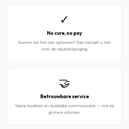
✓
No cure, no pay
Kunnen we het niet oplossen? Dan betaalt u niet
voor de reparatiepoging.
🤝
Betrouwbare service
Vaste kwaliteit en duidelijke communicatie — ook bij
grotere volumes.