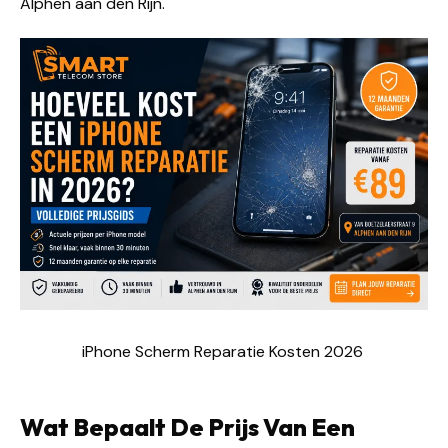
Alphen aan den Rijn.
iPhone Scherm Reparatie Kosten 2026
Wat Bepaalt De Prijs Van Een