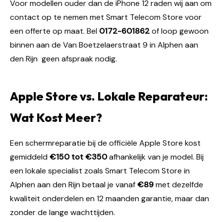
Voor modellen ouder dan de iPhone 12 raden wij aan om
contact op te nemen met Smart Telecom Store voor
een offerte op maat. Bel
0172-601862
of loop gewoon
binnen aan de Van Boetzelaerstraat 9 in Alphen aan
den Rijn geen afspraak nodig.
Apple Store vs. Lokale Reparateur:
Wat Kost Meer?
Een schermreparatie bij de officiële Apple Store kost
gemiddeld
€150 tot €350
afhankelijk van je model. Bij
een lokale specialist zoals Smart Telecom Store in
Alphen aan den Rijn betaal je vanaf
€89
met dezelfde
kwaliteit onderdelen en 12 maanden garantie, maar dan
zonder de lange wachttijden.