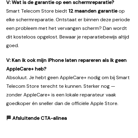
V: Wat is de garantie op een schermreparatie?
Smart Telecom Store biedt
12 maanden garantie
op
elke schermreparatie. Ontstaat er binnen deze periode
een probleem met het vervangen scherm? Dan wordt
dit kosteloos opgelost. Bewaar je reparatiebewijs altijd
goed.
V: Kan ik ook mijn iPhone laten repareren als ik geen
AppleCare+ heb?
Absoluut. Je hebt geen AppleCare+ nodig om bij Smart
Telecom Store terecht te kunnen. Sterker nog —
zonder AppleCare+ is een lokale reparateur vaak
goedkoper én sneller dan de officiële Apple Store.
🏁 Afsluitende CTA-alinea