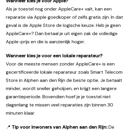
Wanneer kies je voor Apple?
Als je toestel nog onder AppleCare+ valt, kan een
reparatie via Apple goedkoper of zelfs gratis zijn. In dat
geval is de Apple Store de logische keuze. Heb je geen
AppleCare+? Dan betaal je uit eigen zak de volledige
Apple-prijs en die is aanzienlijk hoger.
Wanneer kies je voor een lokale reparateur?
Voor de meeste mensen zonder AppleCare+ is een
gecertificeerde lokale reparateur zoals Smart Telecom
Store in Alphen aan den Rijn de beste optie. Je betaalt
minder, wordt sneller geholpen, en krijgt een langere
garantieperiode. Bovendien hoef je je toestel niet
dagenlang te missen veel reparaties zijn binnen 30
minuten klaar.
📍
Tip voor inwoners van Alphen aan den Rijn:
De