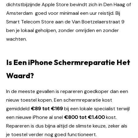
dichtstbijzijnde Apple Store bevindt zich in Den Haag of
Amsterdam goed voor minimaal een uur reistijd. Bij
Smart Telecom Store aan de Van Boetzelaerstraat 9
ben je lokaal geholpen, zonder omrijden en zonder
wachten.
Is Een iPhone Schermreparatie Het
Waard?
In de meeste gevallen is repareren goedkoper dan een
nieuw toestel kopen. Een schermreparatie kost
gemiddeld
€89 tot €169
bij een lokale specialist terwijl
een nieuwe iPhone al snel
€800 tot €1.400
kost.
Repareren is dus bijna altijd de slimste keuze, zeker als
je toestel verder nog goed functioneert.