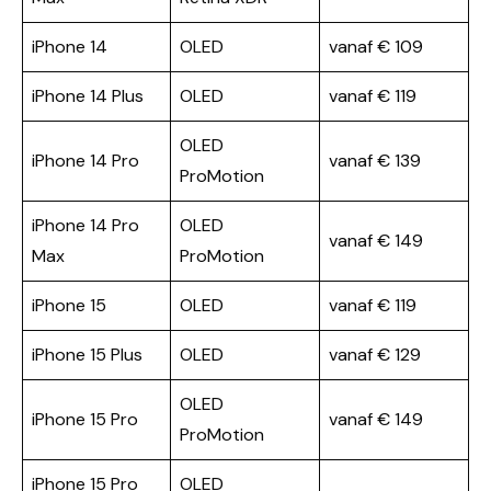
iPhone 14
OLED
vanaf € 109
iPhone 14 Plus
OLED
vanaf € 119
OLED
iPhone 14 Pro
vanaf € 139
ProMotion
iPhone 14 Pro
OLED
vanaf € 149
Max
ProMotion
iPhone 15
OLED
vanaf € 119
iPhone 15 Plus
OLED
vanaf € 129
OLED
iPhone 15 Pro
vanaf € 149
ProMotion
iPhone 15 Pro
OLED