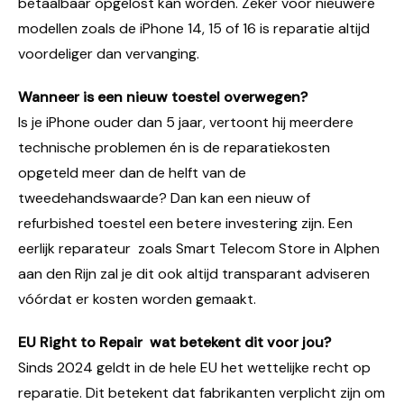
betaalbaar opgelost kan worden. Zeker voor nieuwere
modellen zoals de iPhone 14, 15 of 16 is reparatie altijd
voordeliger dan vervanging.
Wanneer is een nieuw toestel overwegen?
Is je iPhone ouder dan 5 jaar, vertoont hij meerdere
technische problemen én is de reparatiekosten
opgeteld meer dan de helft van de
tweedehandswaarde? Dan kan een nieuw of
refurbished toestel een betere investering zijn. Een
eerlijk reparateur zoals Smart Telecom Store in Alphen
aan den Rijn zal je dit ook altijd transparant adviseren
vóórdat er kosten worden gemaakt.
EU Right to Repair wat betekent dit voor jou?
Sinds 2024 geldt in de hele EU het wettelijke recht op
reparatie. Dit betekent dat fabrikanten verplicht zijn om