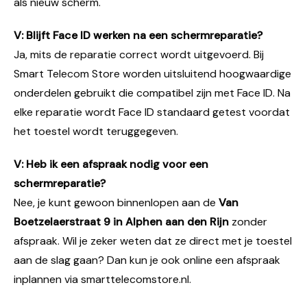
als nieuw scherm.
V: Blijft Face ID werken na een schermreparatie?
Ja, mits de reparatie correct wordt uitgevoerd. Bij
Smart Telecom Store worden uitsluitend hoogwaardige
onderdelen gebruikt die compatibel zijn met Face ID. Na
elke reparatie wordt Face ID standaard getest voordat
het toestel wordt teruggegeven.
V: Heb ik een afspraak nodig voor een
schermreparatie?
Nee, je kunt gewoon binnenlopen aan de
Van
Boetzelaerstraat 9 in Alphen aan den Rijn
zonder
afspraak. Wil je zeker weten dat ze direct met je toestel
aan de slag gaan? Dan kun je ook online een afspraak
inplannen via smarttelecomstore.nl.