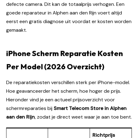
defecte camera. Dit kan de totaalprijs verhogen. Een
goede reparateur in Alphen aan den Rijn voert altijd
eerst een gratis diagnose uit voordat er kosten worden
gemaakt.
iPhone Scherm Reparatie Kosten
Per Model (2026 Overzicht)
De reparatiekosten verschillen sterk per iPhone-model.
Hoe geavanceerder het scherm, hoe hoger de prijs.
Hieronder vind je een actueel prijsoverzicht voor
schermreparaties bij
Smart Telecom Store in Alphen
aan den Rijn
, zodat je direct weet waar je aan toe bent.
Richtprijs