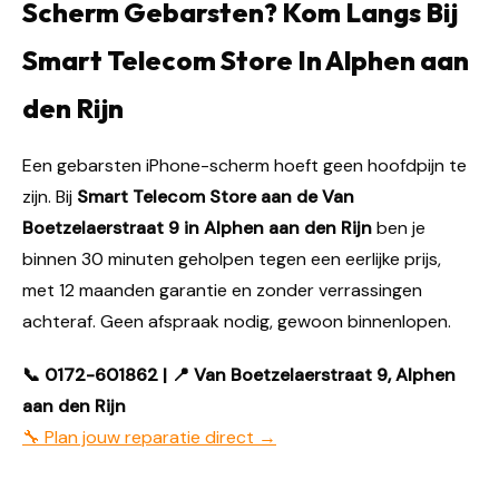
Scherm Gebarsten? Kom Langs Bij
Smart Telecom Store In Alphen aan
den Rijn
Een gebarsten iPhone-scherm hoeft geen hoofdpijn te
zijn. Bij
Smart Telecom Store aan de Van
Boetzelaerstraat 9 in Alphen aan den Rijn
ben je
binnen 30 minuten geholpen tegen een eerlijke prijs,
met 12 maanden garantie en zonder verrassingen
achteraf. Geen afspraak nodig, gewoon binnenlopen.
📞 0172-601862 | 📍 Van Boetzelaerstraat 9, Alphen
aan den Rijn
🔧 Plan jouw reparatie direct →