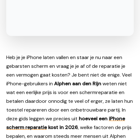
Heb je je iPhone laten vallen en staar je nu naar een
gebarsten scherm en vraag je je af of de reparatie je
een vermogen gaat kosten? Je bent niet de enige. Veel
iPhone-gebruikers in
Alphen aan den Rijn
weten niet
wat een eerlijke prijs is voor een schermreparatie en
betalen daardoor onnodig te veel of erger, ze laten hun
toestel repareren door een onbetrouwbare partij. In
deze gids leggen we precies uit
hoeveel een
iPhone
scherm reparatie
kost in 2026
, welke factoren de prijs
bepalen, en waarom steeds meer mensen uit Alphen