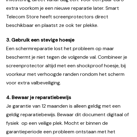
extra voorkom je een nieuwe reparatie later. Smart
Telecom Store heeft screenprotectors direct
beschikbaar en plaatst ze ook ter plekke.
3. Gebruik een stevige hoesje
Een schermreparatie lost het probleem op maar
beschermt je niet tegen de volgende val. Combineer je
screenprotector altijd met een shockproof hoesje, bij
voorkeur met verhoogde randen rondom het scherm
voor extra valbeveiliging.
4. Bewaar je reparatiebewijs
Je garantie van 12 maanden is alleen geldig met een
geldig reparatiebewijs. Bewaar dit document digitaal of
fysiek op een veilige plek. Mocht er binnen de
garantieperiode een probleem ontstaan met het