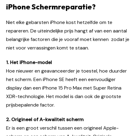
iPhone Schermreparatie?
Niet elke gebarsten iPhone kost hetzelfde om te
repareren. De uiteindelijke prijs hangt af van een aantal
belangrijke factoren die je vooraf moet kennen zodat je
niet voor verrassingen komt te staan.
1. Het iPhone-model
Hoe nieuwer en geavanceerder je toestel, hoe duurder
het scherm. Een iPhone SE heeft een eenvoudiger
display dan een iPhone 15 Pro Max met Super Retina
XDR-technologie. Het model is dan ook de grootste
prijsbepalende factor.
2. Origineel of A-kwaliteit scherm
Er is een groot verschil tussen een origineel Apple-