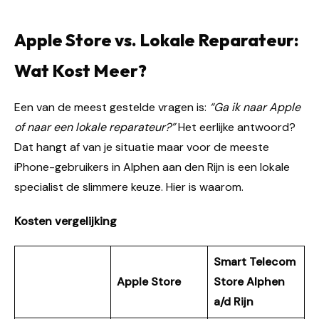
Apple Store vs. Lokale Reparateur:
Wat Kost Meer?
Een van de meest gestelde vragen is:
“Ga ik naar Apple
of naar een lokale reparateur?”
Het eerlijke antwoord?
Dat hangt af van je situatie maar voor de meeste
iPhone-gebruikers in Alphen aan den Rijn is een lokale
specialist de slimmere keuze. Hier is waarom.
Kosten vergelijking
Smart Telecom
Apple Store
Store Alphen
a/d Rijn