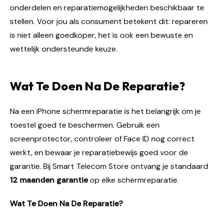
onderdelen en reparatiemogelijkheden beschikbaar te
stellen. Voor jou als consument betekent dit: repareren
is niet alleen goedkoper, het is ook een bewuste en
wettelijk ondersteunde keuze.
Wat Te Doen Na De Reparatie?
Na een iPhone schermreparatie is het belangrijk om je
toestel goed te beschermen. Gebruik een
screenprotector, controleer of Face ID nog correct
werkt, en bewaar je reparatiebewijs goed voor de
garantie. Bij Smart Telecom Store ontvang je standaard
12 maanden garantie
op elke schermreparatie.
Wat Te Doen Na De Reparatie?