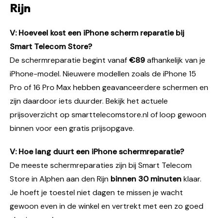
Rijn
V: Hoeveel kost een iPhone scherm reparatie bij
Smart Telecom Store?
De schermreparatie begint vanaf
€89
afhankelijk van je
iPhone-model. Nieuwere modellen zoals de iPhone 15
Pro of 16 Pro Max hebben geavanceerdere schermen en
zijn daardoor iets duurder. Bekijk het actuele
prijsoverzicht op smarttelecomstore.nl of loop gewoon
binnen voor een gratis prijsopgave.
V: Hoe lang duurt een iPhone schermreparatie?
De meeste schermreparaties zijn bij Smart Telecom
Store in Alphen aan den Rijn
binnen 30 minuten
klaar.
Je hoeft je toestel niet dagen te missen je wacht
gewoon even in de winkel en vertrekt met een zo goed