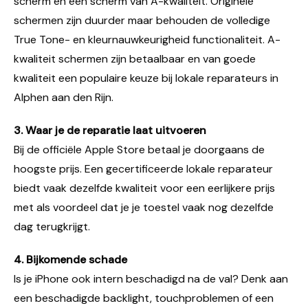
scherm en een scherm van A-kwaliteit. Originele
schermen zijn duurder maar behouden de volledige
True Tone- en kleurnauwkeurigheid functionaliteit. A-
kwaliteit schermen zijn betaalbaar en van goede
kwaliteit een populaire keuze bij lokale reparateurs in
Alphen aan den Rijn.
3. Waar je de reparatie laat uitvoeren
Bij de officiële Apple Store betaal je doorgaans de
hoogste prijs. Een gecertificeerde lokale reparateur
biedt vaak dezelfde kwaliteit voor een eerlijkere prijs
met als voordeel dat je je toestel vaak nog dezelfde
dag terugkrijgt.
4. Bijkomende schade
Is je iPhone ook intern beschadigd na de val? Denk aan
een beschadigde backlight, touchproblemen of een