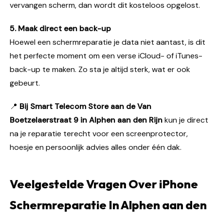
vervangen scherm, dan wordt dit kosteloos opgelost.
5. Maak direct een back-up
Hoewel een schermreparatie je data niet aantast, is dit
het perfecte moment om een verse iCloud- of iTunes-
back-up te maken. Zo sta je altijd sterk, wat er ook
gebeurt.
📍
Bij Smart Telecom Store aan de Van
Boetzelaerstraat 9 in Alphen aan den Rijn
kun je direct
na je reparatie terecht voor een screenprotector,
hoesje en persoonlijk advies alles onder één dak.
Veelgestelde Vragen Over iPhone
Schermreparatie In Alphen aan den