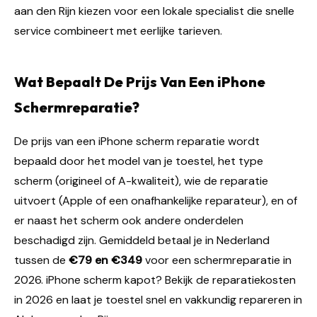
aan den Rijn kiezen voor een lokale specialist die snelle
service combineert met eerlijke tarieven.
Wat Bepaalt De Prijs Van Een iPhone
Schermreparatie?
De prijs van een iPhone scherm reparatie wordt
bepaald door het model van je toestel, het type
scherm (origineel of A-kwaliteit), wie de reparatie
uitvoert (Apple of een onafhankelijke reparateur), en of
er naast het scherm ook andere onderdelen
beschadigd zijn. Gemiddeld betaal je in Nederland
tussen de
€79 en €349
voor een schermreparatie in
2026. iPhone scherm kapot? Bekijk de reparatiekosten
in 2026 en laat je toestel snel en vakkundig repareren in