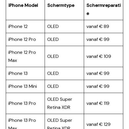
iPhone Model
Schermtype
Schermreparati
e
iPhone 12
OLED
vanaf € 89
iPhone 12 Pro
OLED
vanaf € 99
iPhone 12 Pro
OLED
vanaf € 109
Max
iPhone 13
OLED
vanaf € 99
iPhone 13 Mini
OLED
vanaf € 99
OLED Super
iPhone 13 Pro
vanaf € 119
Retina XDR
iPhone 13 Pro
OLED Super
vanaf € 129
Max
Retina XDR