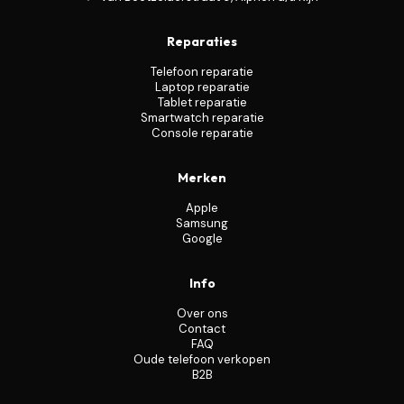
Reparaties
Telefoon reparatie
Laptop reparatie
Tablet reparatie
Smartwatch reparatie
Console reparatie
Merken
Apple
Samsung
Google
Info
Over ons
Contact
FAQ
Oude telefoon verkopen
B2B