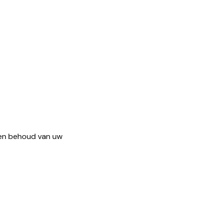
 en behoud van uw