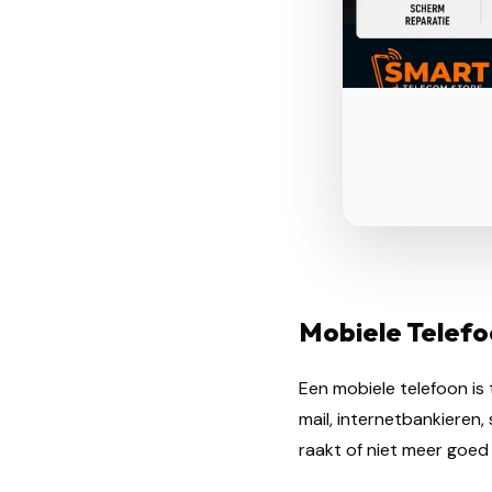
Mobiele Telefo
Een mobiele telefoon i
mail, internetbankieren
raakt of niet meer goed