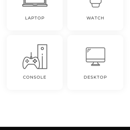
LAPTOP
WATCH
CONSOLE
DESKTOP