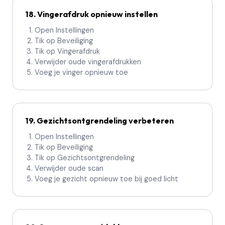
18. Vingerafdruk opnieuw instellen
Open Instellingen
Tik op Beveiliging
Tik op Vingerafdruk
Verwijder oude vingerafdrukken
Voeg je vinger opnieuw toe
19. Gezichtsontgrendeling verbeteren
Open Instellingen
Tik op Beveiliging
Tik op Gezichtsontgrendeling
Verwijder oude scan
Voeg je gezicht opnieuw toe bij goed licht