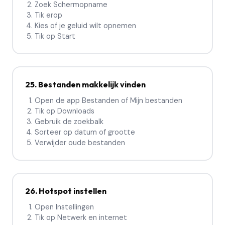
Zoek Schermopname
Tik erop
Kies of je geluid wilt opnemen
Tik op Start
25. Bestanden makkelijk vinden
Open de app Bestanden of Mijn bestanden
Tik op Downloads
Gebruik de zoekbalk
Sorteer op datum of grootte
Verwijder oude bestanden
26. Hotspot instellen
Open Instellingen
Tik op Netwerk en internet