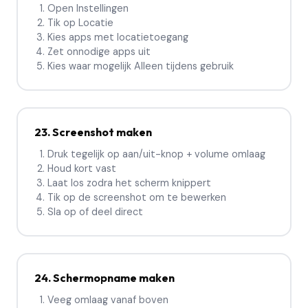
Open Instellingen
Tik op Locatie
Kies apps met locatietoegang
Zet onnodige apps uit
Kies waar mogelijk Alleen tijdens gebruik
23. Screenshot maken
Druk tegelijk op aan/uit-knop + volume omlaag
Houd kort vast
Laat los zodra het scherm knippert
Tik op de screenshot om te bewerken
Sla op of deel direct
24. Schermopname maken
Veeg omlaag vanaf boven