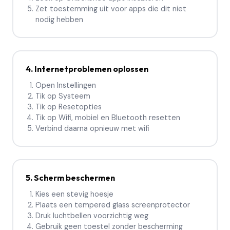
Zet toestemming uit voor apps die dit niet
nodig hebben
4. Internetproblemen oplossen
Open Instellingen
Tik op Systeem
Tik op Resetopties
Tik op Wifi, mobiel en Bluetooth resetten
Verbind daarna opnieuw met wifi
5. Scherm beschermen
Kies een stevig hoesje
Plaats een tempered glass screenprotector
Druk luchtbellen voorzichtig weg
Gebruik geen toestel zonder bescherming