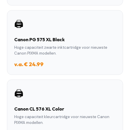
🖨️
Canon PG 575 XL Black
Hoge capaciteit zwarte inktcartridge voor nieuwste
Canon PIXMA modellen.
v.a. € 24.99
🖨️
Canon CL 576 XL Color
Hoge capaciteit kleurcartridge voor nieuwste Canon
PIXMA modellen.