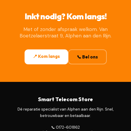
Inkt nodig? Kom langs!
Met of zonder afspraak welkom. Van
Boetzelaerstraat 9, Alphen aan den Rijn.
📍 Kom langs
📞 Bel ons
Smart Telecom Store
Dé reparatie specialist van Alphen aan den Rijn. Snel,
betrouwbaar en betaalbaar.
📞 0172-601862