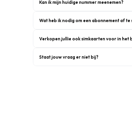
Kan ik mijn huidige nummer meenemen?
Wat heb ik nodig om een abonnement af te 
Verkopen jullie ook simkaarten voor in het 
Staat jouw vraag er niet bij?