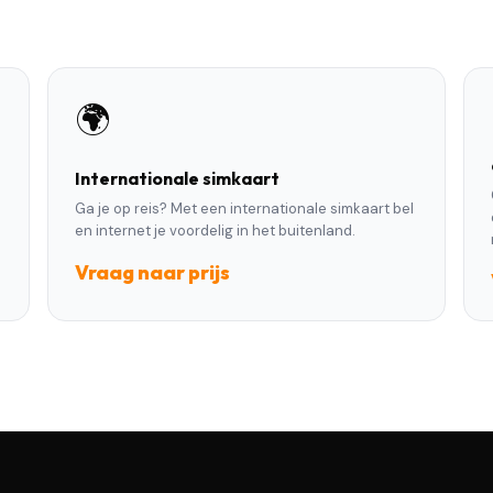
🌍
Internationale simkaart
Ga je op reis? Met een internationale simkaart bel
en internet je voordelig in het buitenland.
Vraag naar prijs