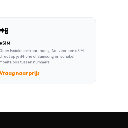
📲
eSIM
Geen fysieke simkaart nodig. Activeer een eSIM
direct op je iPhone of Samsung en schakel
moeiteloos tussen nummers.
Vraag naar prijs