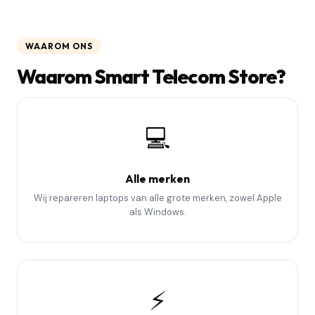
WAAROM ONS
Waarom Smart Telecom Store?
💻
Alle merken
Wij repareren laptops van alle grote merken, zowel Apple
als Windows.
⚡