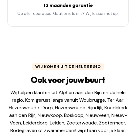
12 maanden garantie
Op alle reparaties. Gaat er iets mis? Wij lossen het op.
WIJ KOMEN UIT DE HELE REGIO
Ook voor jouw buurt
Wij helpen klanten uit Alphen aan den Rijn en de hele
regio. Kom gerust langs vanuit Woubrugge, Ter Aar,
Hazerswoude-Dorp, Hazerswoude-Rijndijk, Koudekerk
aan den Rijn, Nieuwkoop, Boskoop, Nieuwveen, Nieuw-
Veen, Leiderdorp, Leiden, Zoeterwoude, Zoetermeer,
Bodegraven of Zwammerdam! wij staan voor je klaar.