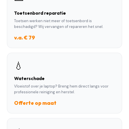
Toetsenbord reparatie
Toetsen werken niet meer of toetsenbord is
beschadigd? Wij vervangen of repareren het snel.
v.a. € 79
💧
Waterschade
Vloeistof over je laptop? Breng hem direct langs voor
professionele reiniging en herstel.
Offerte op maat