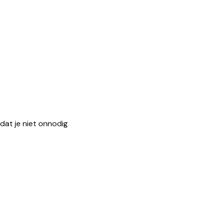
 dat je niet onnodig