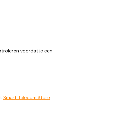
troleren voordat je een
et
Smart Telecom Store