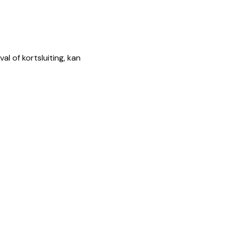
 of kortsluiting, kan