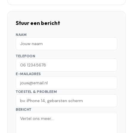
Stuur een bericht
NAAM
TELEFOON
E-MAILADRES
TOESTEL & PROBLEEM
BERICHT