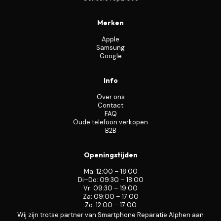
Merken
Apple
Samsung
Google
Info
Over ons
Contact
FAQ
Oude telefoon verkopen
B2B
Openingstijden
Ma: 12:00 – 18:00
Di–Do: 09:30 – 18:00
Vr: 09:30 – 19:00
Za: 09:00 – 17:00
Zo: 12:00 – 17:00
Wij zijn trotse partner van Smartphone Reparatie Alphen aan