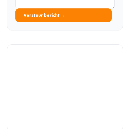
Verstuur bericht →