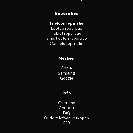
Reparaties
Telefoon reparatie
Laptop reparatie
Tablet reparatie
Smartwatch reparatie
Console reparatie
Merken
Apple
Samsung
Google
Info
Over ons
Contact
FAQ
Oude telefoon verkopen
B2B