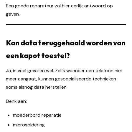
Een goede reparateur zal hier eerlijk antwoord op
geven.
Kan data teruggehaald worden van
een kapot toestel?
Ja, in veel gevallen wel. Zelfs wanneer een telefoon niet
meer aangaat, kunnen gespecialiseerde technieken
soms alsnog data herstellen.
Denk aan:
moederbord reparatie
microsoldering