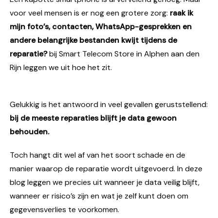
voor veel mensen is er nog een grotere zorg:
raak ik
mijn foto’s, contacten, WhatsApp-gesprekken en
andere belangrijke bestanden kwijt tijdens de
reparatie?
bij Smart Telecom Store in Alphen aan den
Rijn leggen we uit hoe het zit.
Gelukkig is het antwoord in veel gevallen geruststellend:
bij de meeste reparaties blijft je data gewoon
behouden.
Toch hangt dit wel af van het soort schade en de
manier waarop de reparatie wordt uitgevoerd. In deze
blog leggen we precies uit wanneer je data veilig blijft,
wanneer er risico’s zijn en wat je zelf kunt doen om
gegevensverlies te voorkomen.