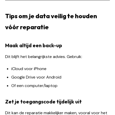
Tips om je data veilig te houden
vóór reparatie
Maak altijd een back-up
Dit blijft het belangrijkste advies. Gebruik:
iCloud voor iPhone
Google Drive voor Android
Of een computer/laptop
Zet je toegangscode tijdelijk uit
Dit kan de reparatie makkelijker maken, vooral voor het