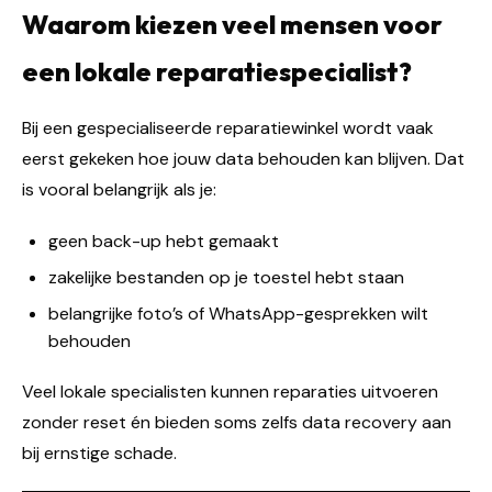
Waarom kiezen veel mensen voor
een lokale reparatiespecialist?
Bij een gespecialiseerde reparatiewinkel wordt vaak
eerst gekeken hoe jouw data behouden kan blijven. Dat
is vooral belangrijk als je:
geen back-up hebt gemaakt
zakelijke bestanden op je toestel hebt staan
belangrijke foto’s of WhatsApp-gesprekken wilt
behouden
Veel lokale specialisten kunnen reparaties uitvoeren
zonder reset én bieden soms zelfs data recovery aan
bij ernstige schade.