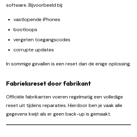
software. Bijvoorbeeld bij:
vastlopende iPhones
bootloops
vergeten toegangscodes
corrupte updates
In sommige gevallen is een reset dan de enige oplossing.
Fabrieksreset door fabrikant
Officiële fabrikanten voeren regelmatig een volledige
reset uit tijdens reparaties. Hierdoor ben je vaak alle
gegevens kwijt als er geen back-up is gemaakt.