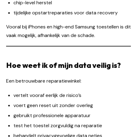
chip-level herstel
tijdelijke opstartreparaties voor data recovery
Vooral bij iPhones en high-end Samsung toestellen is dit
vaak mogelijk, afhankelijk van de schade.
Hoe weet ik of mijn data veilig is?
Een betrouwbare reparatiewinkel:
vertelt vooraf eerlijk de risico’s
voert geen reset uit zonder overleg
gebruikt professionele apparatuur
test het toestel zorgvuldig na reparatie
behandelt privacygevoelige data netjes