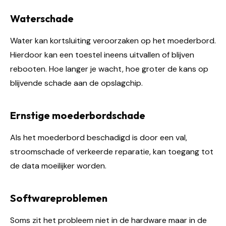
Waterschade
Water kan kortsluiting veroorzaken op het moederbord.
Hierdoor kan een toestel ineens uitvallen of blijven
rebooten. Hoe langer je wacht, hoe groter de kans op
blijvende schade aan de opslagchip.
Ernstige moederbordschade
Als het moederbord beschadigd is door een val,
stroomschade of verkeerde reparatie, kan toegang tot
de data moeilijker worden.
Softwareproblemen
Soms zit het probleem niet in de hardware maar in de