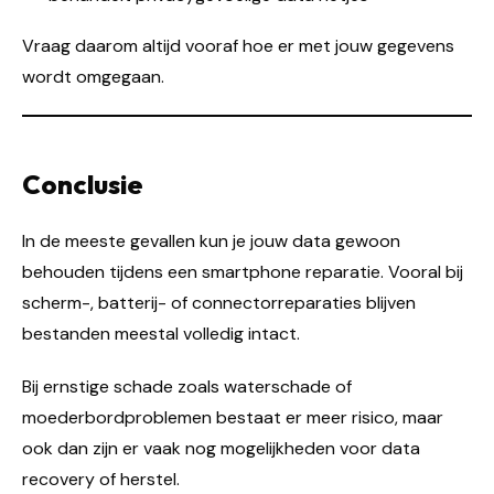
Vraag daarom altijd vooraf hoe er met jouw gegevens
wordt omgegaan.
Conclusie
In de meeste gevallen kun je jouw data gewoon
behouden tijdens een smartphone reparatie. Vooral bij
scherm-, batterij- of connectorreparaties blijven
bestanden meestal volledig intact.
Bij ernstige schade zoals waterschade of
moederbordproblemen bestaat er meer risico, maar
ook dan zijn er vaak nog mogelijkheden voor data
recovery of herstel.