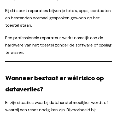
Bij dit soort reparaties blijven je foto’s, apps, contacten
en bestanden normaal gesproken gewoon op het
toestel staan.
Een professionele reparateur werkt namelijk aan de
hardware van het toestel zonder de software of opslag
te wissen.
Wanneer bestaat er wél risico op
dataverlies?
Er zijn situaties waarbij dataherstel moeilijker wordt of
waarbij een reset nodig kan zijn. Bijvoorbeeld bij: