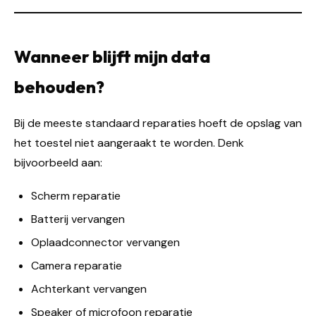
Wanneer blijft mijn data
behouden?
Bij de meeste standaard reparaties hoeft de opslag van
het toestel niet aangeraakt te worden. Denk
bijvoorbeeld aan:
Scherm reparatie
Batterij vervangen
Oplaadconnector vervangen
Camera reparatie
Achterkant vervangen
Speaker of microfoon reparatie