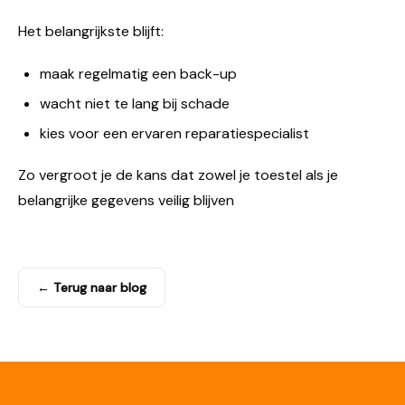
Het belangrijkste blijft:
maak regelmatig een back-up
wacht niet te lang bij schade
kies voor een ervaren reparatiespecialist
Zo vergroot je de kans dat zowel je toestel als je
belangrijke gegevens veilig blijven
← Terug naar blog