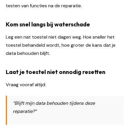
testen van functies na de reparatie.
Kom snel langs bij waterschade
Leg een nat toestel niet dagen weg. Hoe sneller het
toestel behandeld wordt, hoe groter de kans dat je
data behouden blijft.
Laat je toestel niet onnodig resetten
Vraag vooraf altijd:
“Blijft mijn data behouden tijdens deze
reparatie?”