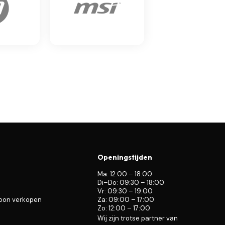
Openingstijden
Ma: 12:00 – 18:00
Di–Do: 09:30 – 18:00
Vr: 09:30 – 19:00
foon verkopen
Za: 09:00 – 17:00
Zo: 12:00 – 17:00
Wij zijn trotse partner van