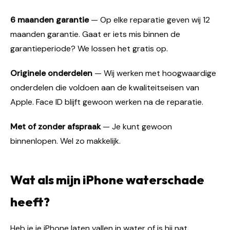
6 maanden garantie
— Op elke reparatie geven wij 12
maanden garantie. Gaat er iets mis binnen de
garantieperiode? We lossen het gratis op.
Originele onderdelen
— Wij werken met hoogwaardige
onderdelen die voldoen aan de kwaliteitseisen van
Apple. Face ID blijft gewoon werken na de reparatie.
Met of zonder afspraak
— Je kunt gewoon
binnenlopen. Wel zo makkelijk.
Wat als mijn iPhone waterschade
heeft?
Heb je je iPhone laten vallen in water of is hij nat