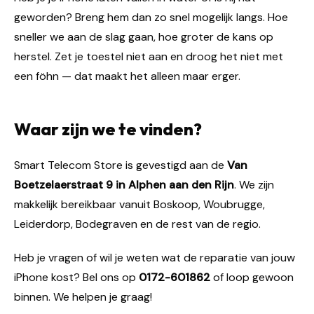
geworden? Breng hem dan zo snel mogelijk langs. Hoe
sneller we aan de slag gaan, hoe groter de kans op
herstel. Zet je toestel niet aan en droog het niet met
een föhn — dat maakt het alleen maar erger.
Waar zijn we te vinden?
Smart Telecom Store is gevestigd aan de
Van
Boetzelaerstraat 9 in Alphen aan den Rijn
. We zijn
makkelijk bereikbaar vanuit Boskoop, Woubrugge,
Leiderdorp, Bodegraven en de rest van de regio.
Heb je vragen of wil je weten wat de reparatie van jouw
iPhone kost? Bel ons op
0172-601862
of loop gewoon
binnen. We helpen je graag!