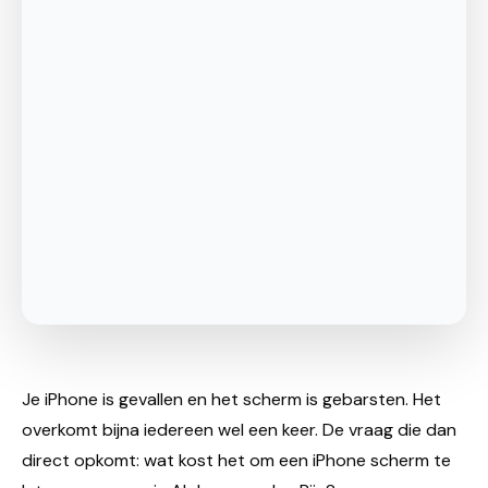
Je iPhone is gevallen en het scherm is gebarsten. Het
overkomt bijna iedereen wel een keer. De vraag die dan
direct opkomt: wat kost het om een iPhone scherm te