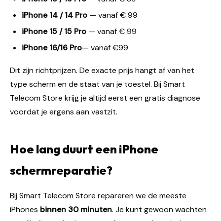
iPhone 14 / 14 Pro
— vanaf € 99
iPhone 15 / 15 Pro
— vanaf € 99
iPhone 16/16 Pro
— vanaf €99
Dit zijn richtprijzen. De exacte prijs hangt af van het
type scherm en de staat van je toestel. Bij Smart
Telecom Store krijg je altijd eerst een gratis diagnose
voordat je ergens aan vastzit.
Hoe lang duurt een iPhone
schermreparatie?
Bij Smart Telecom Store repareren we de meeste
iPhones
binnen 30 minuten
. Je kunt gewoon wachten