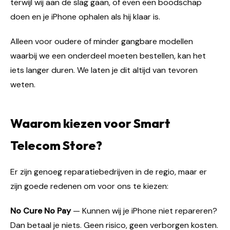
terwijl wij aan de slag gaan, of even een boodschap
doen en je iPhone ophalen als hij klaar is.
Alleen voor oudere of minder gangbare modellen
waarbij we een onderdeel moeten bestellen, kan het
iets langer duren. We laten je dit altijd van tevoren
weten.
Waarom kiezen voor Smart
Telecom Store?
Er zijn genoeg reparatiebedrijven in de regio, maar er
zijn goede redenen om voor ons te kiezen:
No Cure No Pay
— Kunnen wij je iPhone niet repareren?
Dan betaal je niets. Geen risico, geen verborgen kosten.